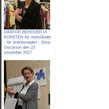
DÄRFÖR BEHÖVER VI
KONSTEN för motståndet
- för överlevnaden - Stina
Oscarson den 23
november 2017