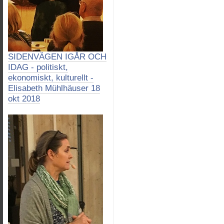
SIDENVÄGEN IGÅR OCH
IDAG - politiskt,
ekonomiskt, kulturellt -
Elisabeth Mühlhäuser 18
okt 2018