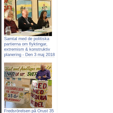
Samtal med de politiska
partierna om flyktingar,
extremism & konstruktiv
planering - Den 3 maj 2018
Fredsrörelsen på Orust 35