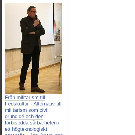
Från militarism till
fredskultur - Alternativ till
militarism som civil
grundidé och den
förbisedda sårbarheten i
ett högteknologiskt