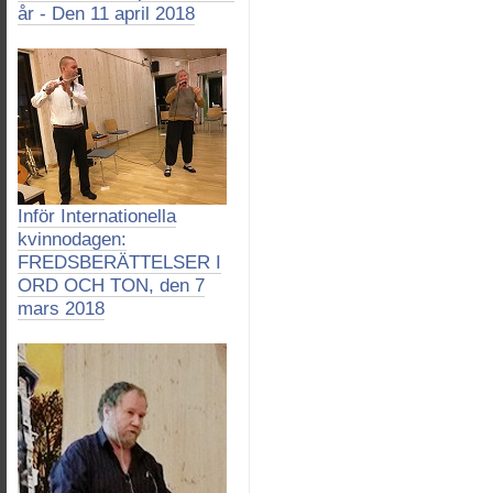
år - Den 11 april 2018
Inför Internationella
kvinnodagen:
FREDSBERÄTTELSER I
ORD OCH TON, den 7
mars 2018