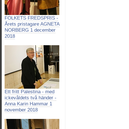
FOLKETS FREDSPRIS -
Årets pristagare AGNETA
NORBERG 1 december
2018
Ett fritt Palestina - med
ickevåldets två händer -
Anna Karin Hammar 1
november 2018