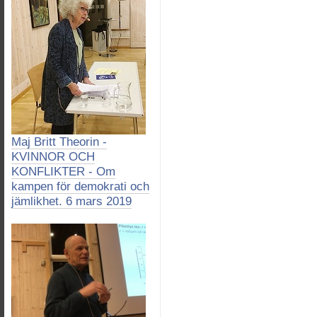
Maj Britt Theorin -
KVINNOR OCH
KONFLIKTER - Om
kampen för demokrati och
jämlikhet. 6 mars 2019