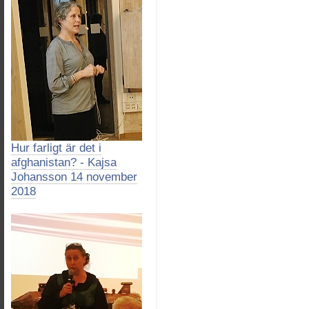
Hur farligt är det i
afghanistan? - Kajsa
Johansson 14 november
2018