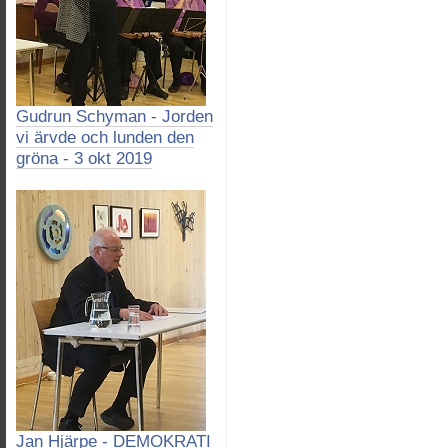
Gudrun Schyman - Jorden
vi ärvde och lunden den
gröna - 3 okt 2019
Jan Hjärpe - DEMOKRATI