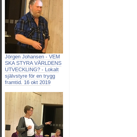
Jörgen Johansen - VEM
SKA STYRA VÄRLDENS
UTVECKLING? - Lokalt
självstyre för en trygg
framtid. 16 okt 2019