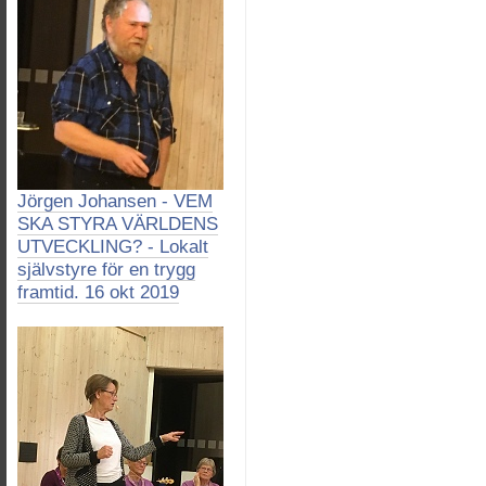
Jörgen Johansen - VEM
SKA STYRA VÄRLDENS
UTVECKLING? - Lokalt
självstyre för en trygg
framtid. 16 okt 2019