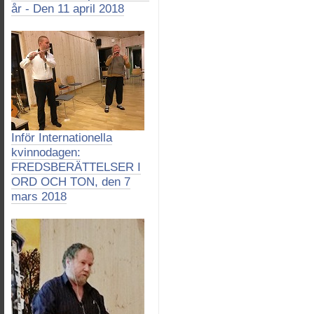
år - Den 11 april 2018
Inför Internationella
kvinnodagen:
FREDSBERÄTTELSER I
ORD OCH TON, den 7
mars 2018