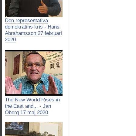
Den representativa
demokratins kris - Hans
Abrahamsson 27 februari
2020
The New World Rises in
the East and... - Jan
Öberg 17 maj 2020