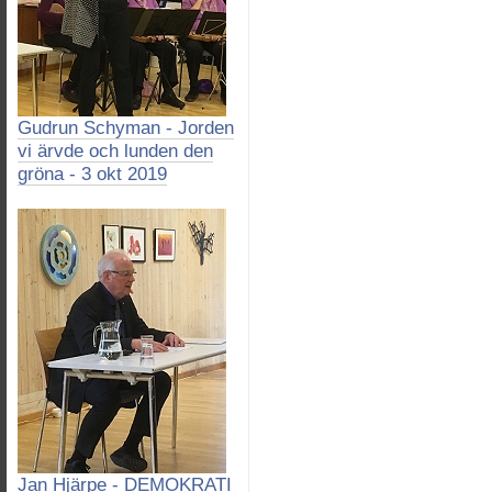
Gudrun Schyman - Jorden
vi ärvde och lunden den
gröna - 3 okt 2019
Jan Hjärpe - DEMOKRATI