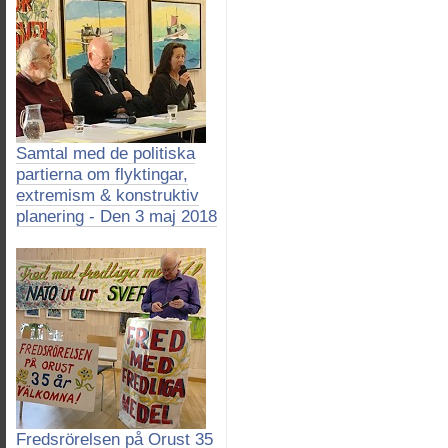
Samtal med de politiska
partierna om flyktingar,
extremism & konstruktiv
planering - Den 3 maj 2018
Fredsrörelsen på Orust 35