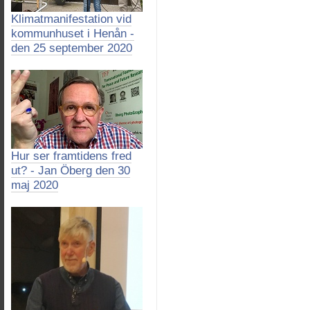
Klimatmanifestation vid
kommunhuset i Henån -
den 25 september 2020
Hur ser framtidens fred
ut? - Jan Öberg den 30
maj 2020