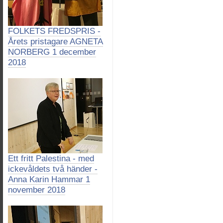
FOLKETS FREDSPRIS -
Årets pristagare AGNETA
NORBERG 1 december
2018
Ett fritt Palestina - med
ickevåldets två händer -
Anna Karin Hammar 1
november 2018