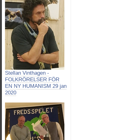
Stellan Vinthagen -
FOLKRÖRELSER FÖR
EN NY HUMANISM 29 jan
2020