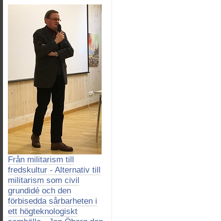
Från militarism till
fredskultur - Alternativ till
militarism som civil
grundidé och den
förbisedda sårbarheten i
ett högteknologiskt