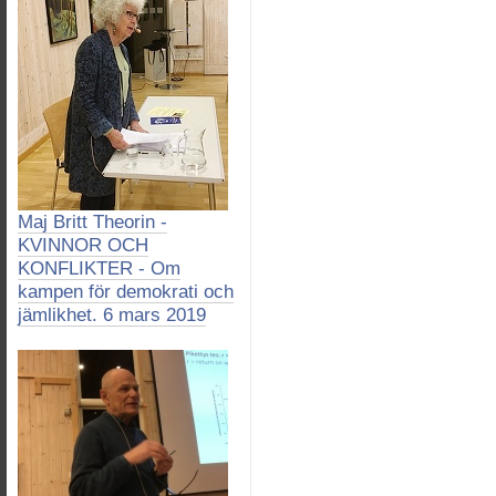
Maj Britt Theorin -
KVINNOR OCH
KONFLIKTER - Om
kampen för demokrati och
jämlikhet. 6 mars 2019