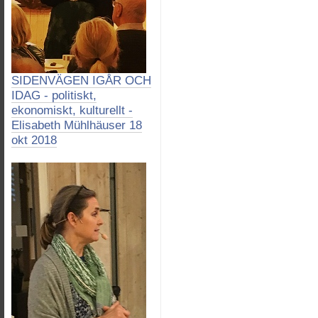
SIDENVÄGEN IGÅR OCH
IDAG - politiskt,
ekonomiskt, kulturellt -
Elisabeth Mühlhäuser 18
okt 2018