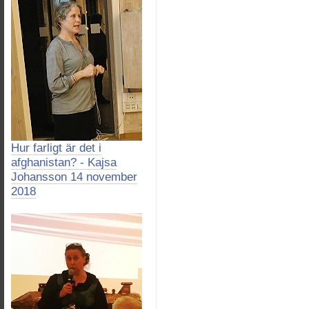
Hur farligt är det i
afghanistan? - Kajsa
Johansson 14 november
2018