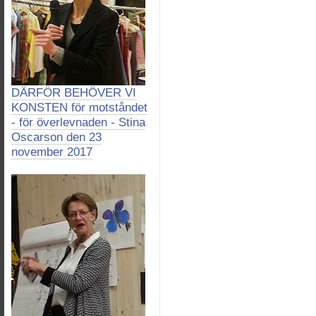
DÄRFÖR BEHÖVER VI
KONSTEN för motståndet
- för överlevnaden - Stina
Oscarson den 23
november 2017