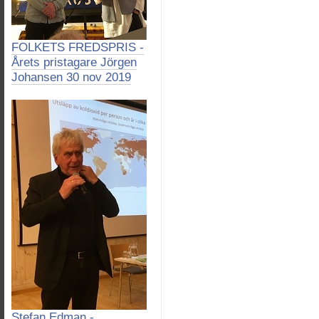
FOLKETS FREDSPRIS -
Årets pristagare Jörgen
Johansen 30 nov 2019
Stefan Edman -