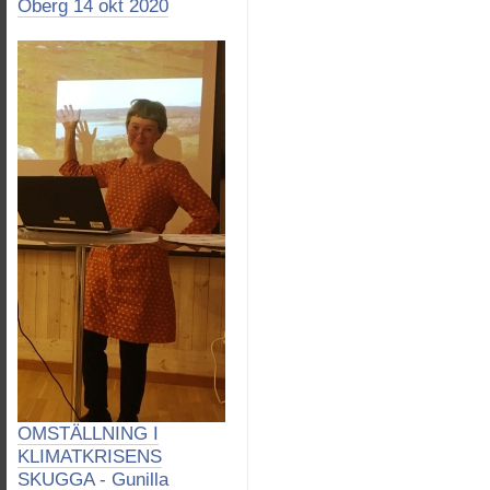
Öberg 14 okt 2020
OMSTÄLLNING I
KLIMATKRISENS
SKUGGA - Gunilla