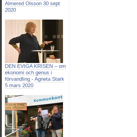
Almered Olsson 30 sept
2020
DEN EVIGA KRISEN – om
ekonomi och genus i
förvandling - Agneta Stark
5 mars 2020