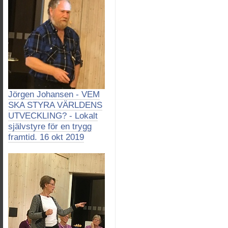
Jörgen Johansen - VEM
SKA STYRA VÄRLDENS
UTVECKLING? - Lokalt
självstyre för en trygg
framtid. 16 okt 2019