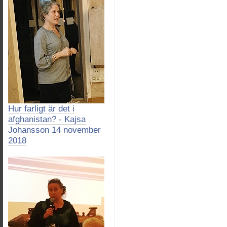
Hur farligt är det i
afghanistan? - Kajsa
Johansson 14 november
2018