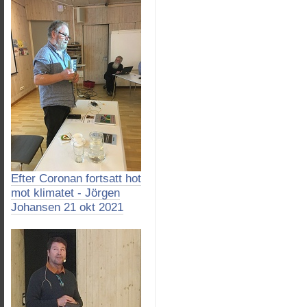
Efter Coronan fortsatt hot
mot klimatet - Jörgen
Johansen 21 okt 2021