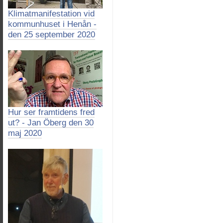
Klimatmanifestation vid
kommunhuset i Henån -
den 25 september 2020
Hur ser framtidens fred
ut? - Jan Öberg den 30
maj 2020