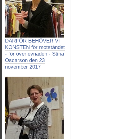
DÄRFÖR BEHÖVER VI
KONSTEN för motståndet
- för överlevnaden - Stina
Oscarson den 23
november 2017