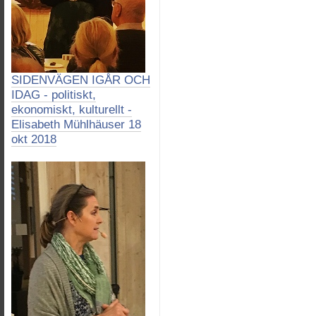
SIDENVÄGEN IGÅR OCH
IDAG - politiskt,
ekonomiskt, kulturellt -
Elisabeth Mühlhäuser 18
okt 2018