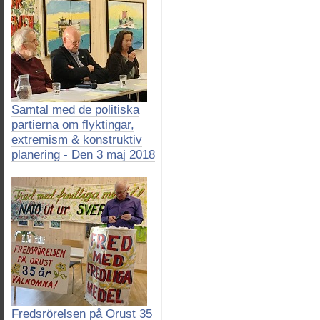
Samtal med de politiska
partierna om flyktingar,
extremism & konstruktiv
planering - Den 3 maj 2018
Fredsrörelsen på Orust 35