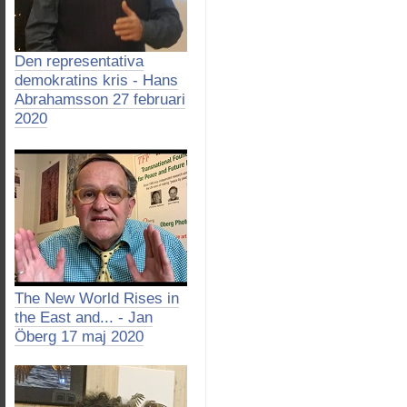
Den representativa
demokratins kris - Hans
Abrahamsson 27 februari
2020
The New World Rises in
the East and... - Jan
Öberg 17 maj 2020