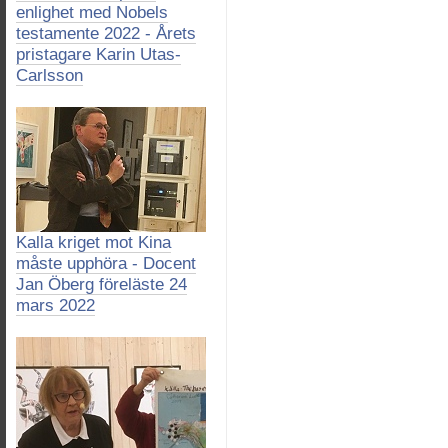
enlighet med Nobels
testamente 2022 - Årets
pristagare Karin Utas-
Carlsson
Kalla kriget mot Kina
måste upphöra - Docent
Jan Öberg föreläste 24
mars 2022