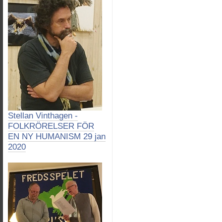
Stellan Vinthagen -
FOLKRÖRELSER FÖR
EN NY HUMANISM 29 jan
2020