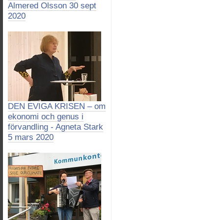
Almered Olsson 30 sept
2020
DEN EVIGA KRISEN – om
ekonomi och genus i
förvandling - Agneta Stark
5 mars 2020