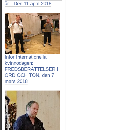
år - Den 11 april 2018
Inför Internationella
kvinnodagen:
FREDSBERÄTTELSER I
ORD OCH TON, den 7
mars 2018