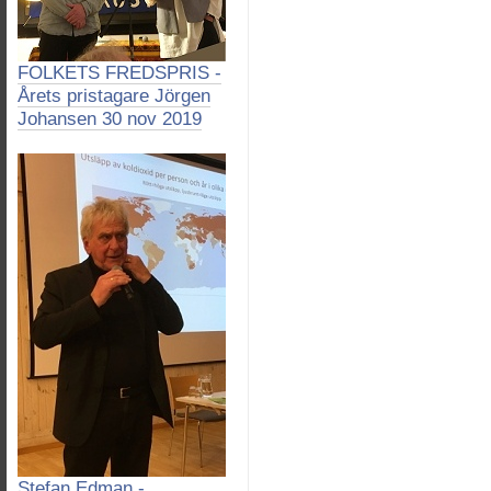
FOLKETS FREDSPRIS -
Årets pristagare Jörgen
Johansen 30 nov 2019
Stefan Edman -