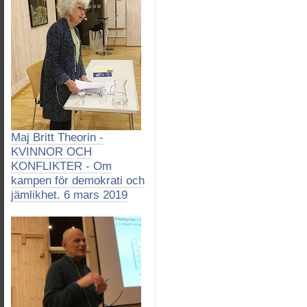
Maj Britt Theorin -
KVINNOR OCH
KONFLIKTER - Om
kampen för demokrati och
jämlikhet. 6 mars 2019