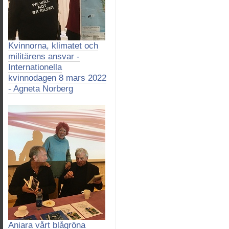
Kvinnorna, klimatet och
militärens ansvar -
Internationella
kvinnodagen 8 mars 2022
- Agneta Norberg
Aniara vårt blågröna