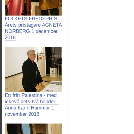
FOLKETS FREDSPRIS -
Årets pristagare AGNETA
NORBERG 1 december
2018
Ett fritt Palestina - med
ickevåldets två händer -
Anna Karin Hammar 1
november 2018