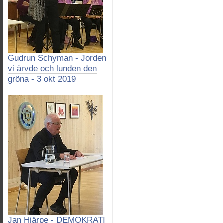
Gudrun Schyman - Jorden
vi ärvde och lunden den
gröna - 3 okt 2019
Jan Hjärpe - DEMOKRATI