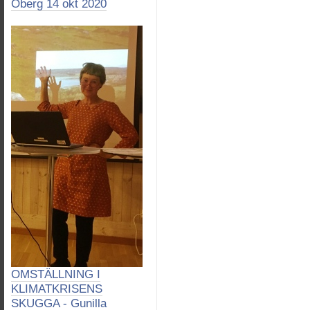
Öberg 14 okt 2020
OMSTÄLLNING I
KLIMATKRISENS
SKUGGA - Gunilla