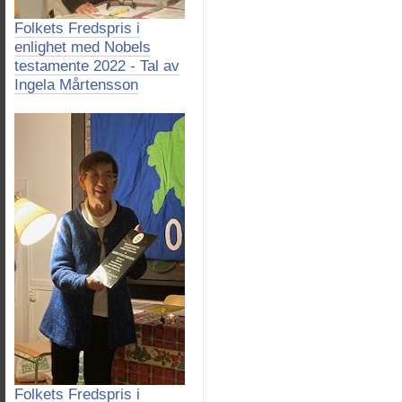
Folkets Fredspris i
enlighet med Nobels
testamente 2022 - Tal av
Ingela Mårtensson
Folkets Fredspris i