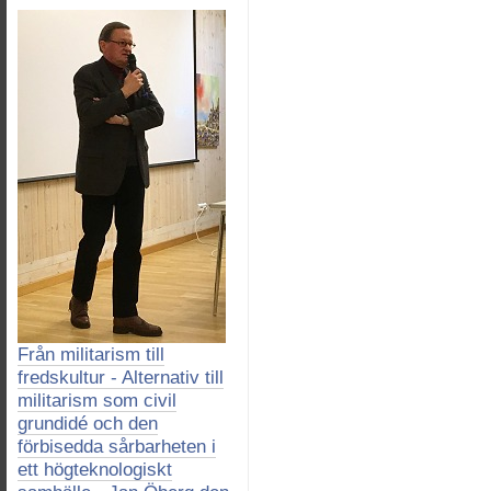
Från militarism till
fredskultur - Alternativ till
militarism som civil
grundidé och den
förbisedda sårbarheten i
ett högteknologiskt